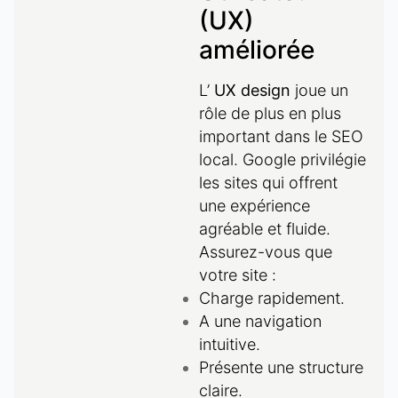
(UX)
améliorée
L’
UX design
joue un
rôle de plus en plus
important dans le SEO
local. Google privilégie
les sites qui offrent
une expérience
agréable et fluide.
Assurez-vous que
votre site :
Charge rapidement.
A une navigation
intuitive.
Présente une structure
claire.