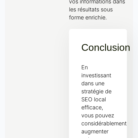
vos informations dans
les résultats sous
forme enrichie.
Conclusion
En
investissant
dans une
stratégie de
SEO local
efficace,
vous pouvez
considérablement
augmenter