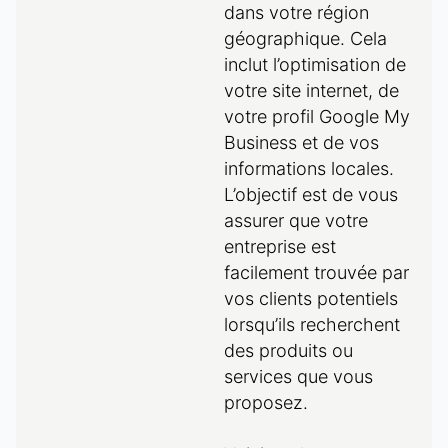
dans votre région
géographique.
Cela
inclut l’optimisation de
votre site internet, de
votre profil Google My
Business et de vos
informations locales.
L’objectif est de vous
assurer que votre
entreprise est
facilement trouvée par
vos clients potentiels
lorsqu’ils recherchent
des produits ou
services que vous
proposez.