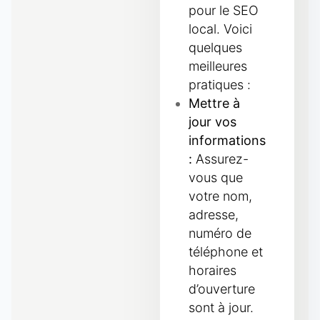
pour le SEO
local. Voici
quelques
meilleures
pratiques :
Mettre à
jour vos
informations
:
Assurez-
vous que
votre nom,
adresse,
numéro de
téléphone et
horaires
d’ouverture
sont à jour.