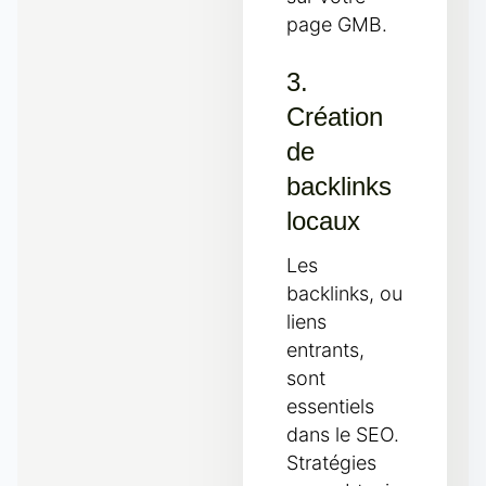
page GMB.
3.
Création
de
backlinks
locaux
Les
backlinks, ou
liens
entrants,
sont
essentiels
dans le SEO.
Stratégies