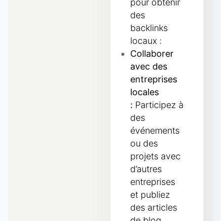
pour obtenir
des
backlinks
locaux :
Collaborer
avec des
entreprises
locales
:
Participez à
des
événements
ou des
projets avec
d’autres
entreprises
et publiez
des articles
de blog