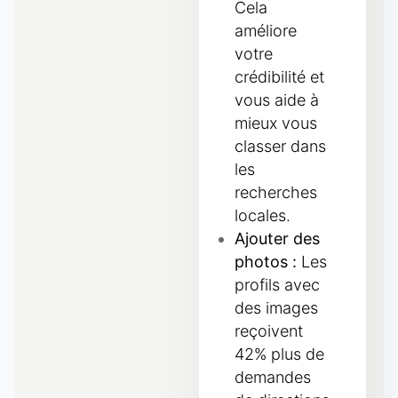
Cela
améliore
votre
crédibilité et
vous aide à
mieux vous
classer dans
les
recherches
locales.
Ajouter des
photos :
Les
profils avec
des images
reçoivent
42% plus de
demandes