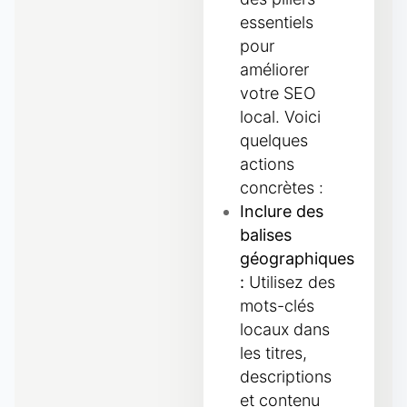
essentiels
pour
améliorer
votre SEO
local. Voici
quelques
actions
concrètes :
Inclure des
balises
géographiques
:
Utilisez des
mots-clés
locaux dans
les titres,
descriptions
et contenu