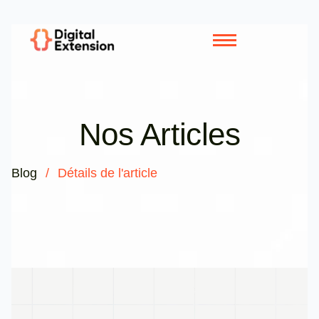
Nos Articles
Blog
/
Détails de l'article