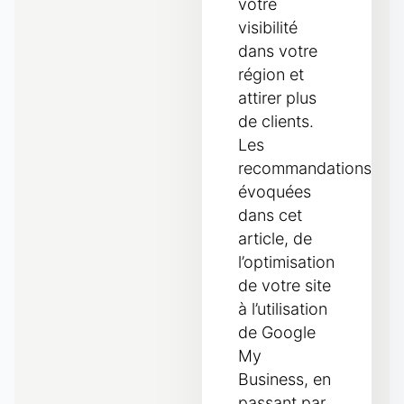
votre
visibilité
dans votre
région et
attirer plus
de clients.
Les
recommandations
évoquées
dans cet
article, de
l’optimisation
de votre site
à l’utilisation
de Google
My
Business, en
passant par