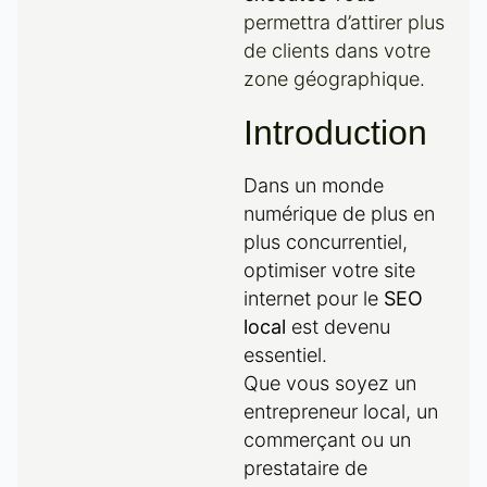
permettra d’attirer plus
de clients dans votre
zone géographique.
Introduction
Dans un monde
numérique de plus en
plus concurrentiel,
optimiser votre site
internet pour le
SEO
local
est devenu
essentiel.
Que vous soyez un
entrepreneur local, un
commerçant ou un
prestataire de