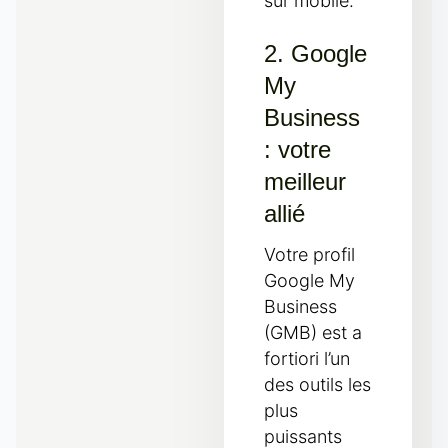
sur mobile.
2. Google
My
Business
: votre
meilleur
allié
Votre profil
Google My
Business
(GMB) est a
fortiori l’un
des outils les
plus
puissants