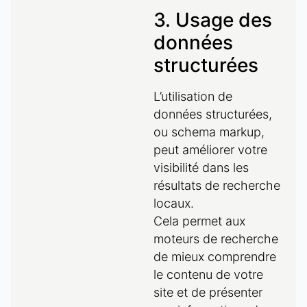
3. Usage des
données
structurées
L’utilisation de
données structurées,
ou schema markup,
peut améliorer votre
visibilité dans les
résultats de recherche
locaux.
Cela permet aux
moteurs de recherche
de mieux comprendre
le contenu de votre
site et de présenter