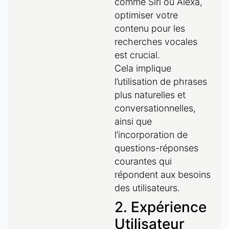
comme Siri ou Alexa,
optimiser votre
contenu pour les
recherches vocales
est crucial.
Cela implique
l’utilisation de phrases
plus naturelles et
conversationnelles,
ainsi que
l’incorporation de
questions-réponses
courantes qui
répondent aux besoins
des utilisateurs.
2. Expérience
Utilisateur