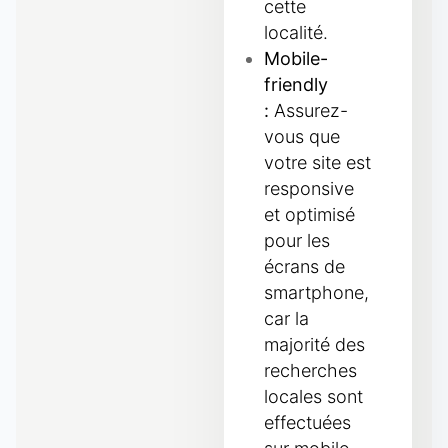
cette
localité.
Mobile-
friendly
:
Assurez-
vous que
votre site est
responsive
et optimisé
pour les
écrans de
smartphone,
car la
majorité des
recherches
locales sont
effectuées