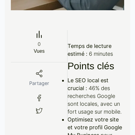
0
Temps de lecture
Vues
estimé :
6 minutes
Points clés
Le SEO local est
Partager
crucial :
46% des
recherches Google
sont locales, avec un
fort usage sur mobile.
Optimisez votre site
et votre profil Google