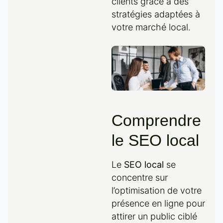
clients grâce à des
stratégies adaptées à
votre marché local.
Comprendre
le SEO local
Le
SEO local
se
concentre sur
l’optimisation de votre
présence en ligne pour
attirer un public ciblé