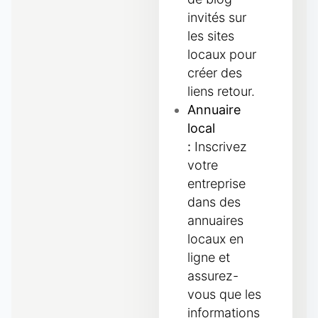
invités sur
les sites
locaux pour
créer des
liens retour.
Annuaire
local
:
Inscrivez
votre
entreprise
dans des
annuaires
locaux en
ligne et
assurez-
vous que les
informations