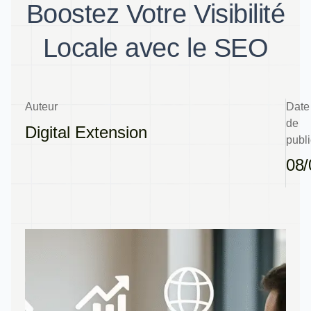
Boostez Votre Visibilité
Locale avec le SEO
Auteur
Date
de
Digital Extension
publi
08/