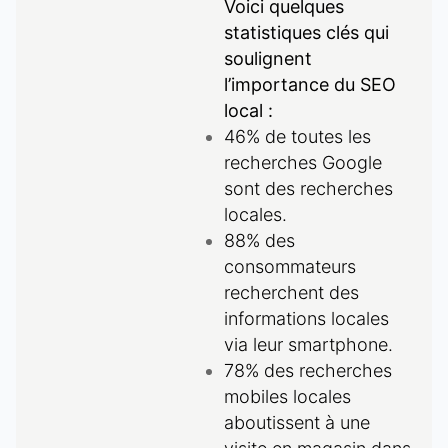
Voici quelques
statistiques clés qui
soulignent
l’importance du SEO
local :
46% de toutes les
recherches Google
sont des recherches
locales.
88% des
consommateurs
recherchent des
informations locales
via leur smartphone.
78% des recherches
mobiles locales
aboutissent à une