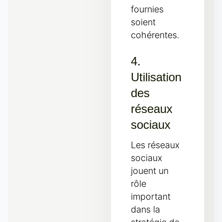
fournies
soient
cohérentes.
4.
Utilisation
des
réseaux
sociaux
Les réseaux
sociaux
jouent un
rôle
important
dans la