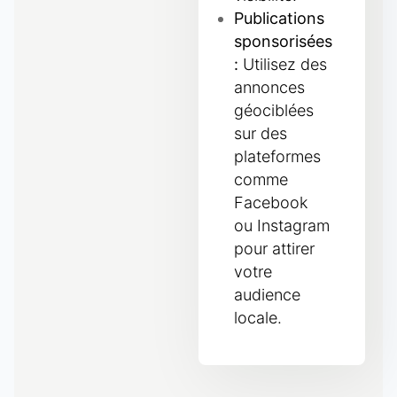
Publications
sponsorisées
:
Utilisez des
annonces
géociblées
sur des
plateformes
comme
Facebook
ou Instagram
pour attirer
votre
audience
locale.