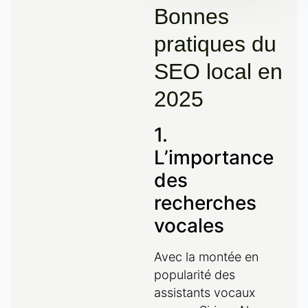
Bonnes
pratiques du
SEO local en
2025
1.
L’importance
des
recherches
vocales
Avec la montée en
popularité des
assistants vocaux