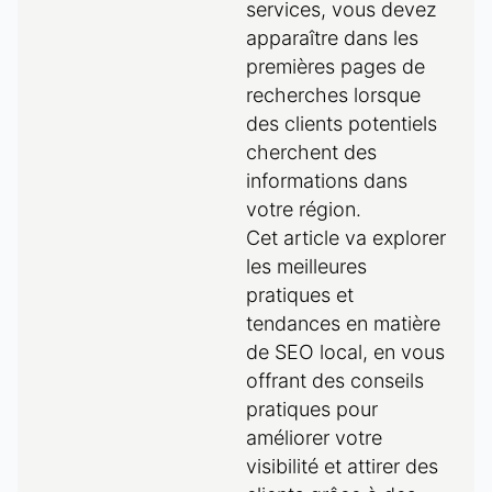
services, vous devez
apparaître dans les
premières pages de
recherches lorsque
des clients potentiels
cherchent des
informations dans
votre région.
Cet article va explorer
les meilleures
pratiques et
tendances en matière
de SEO local, en vous
offrant des conseils
pratiques pour
améliorer votre
visibilité et attirer des