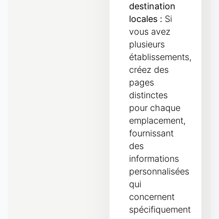
destination
locales :
Si
vous avez
plusieurs
établissements,
créez des
pages
distinctes
pour chaque
emplacement,
fournissant
des
informations
personnalisées
qui
concernent
spécifiquement